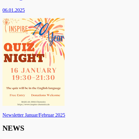
06.01.2025
Beitragsnavigation
Newsletter Januar/Februar 2025
NEWS