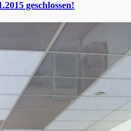
.2015 geschlossen!