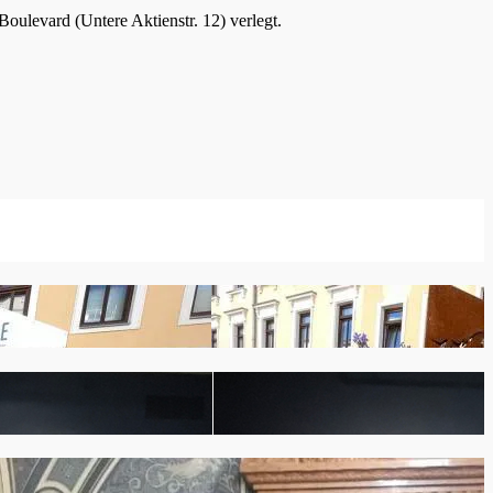
oulevard (Untere Aktienstr. 12) verlegt.