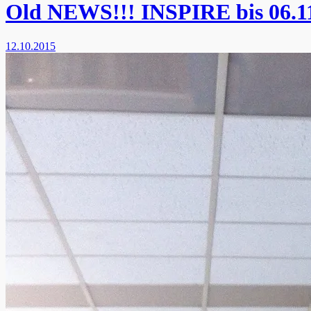
Old NEWS!!! INSPIRE bis 06.11
12.10.2015