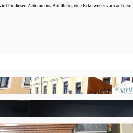
ird für diesen Zeitraum ins Brühlbüro, eine Ecke weiter vorn auf dem B