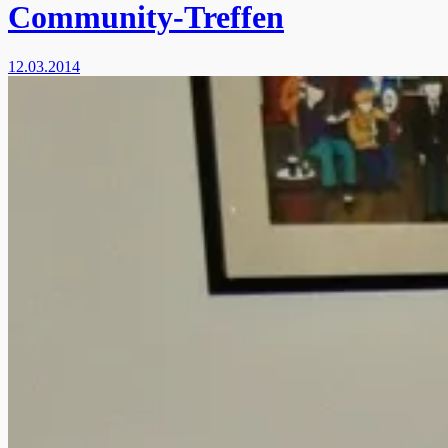
Community-Treffen
12.03.2014