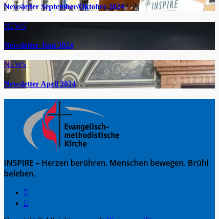
Newsletter September/Oktober 2024
NEWS
Newsletter Juni 2024
NEWS
Newsletter April 2024
INSPIRE – Herzen berühren. Menschen bewegen. Brühl
beleben.