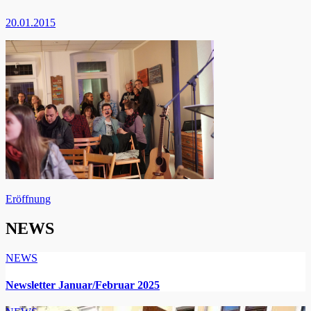
20.01.2015
Beitragsnavigation
Eröffnung
NEWS
NEWS
Newsletter Januar/Februar 2025