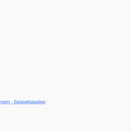
mern - Spieleklassiker