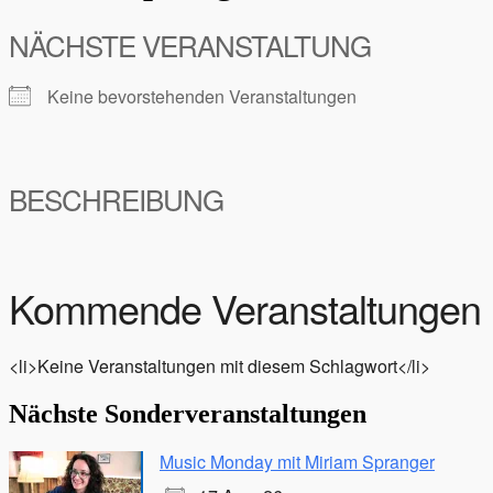
NÄCHSTE VERANSTALTUNG
Keine bevorstehenden Veranstaltungen
BESCHREIBUNG
Kommende Veranstaltungen
<li>Keine Veranstaltungen mit diesem Schlagwort</li>
Nächste Sonderveranstaltungen
Music Monday mit Miriam Spranger