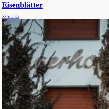
Eisenblätter
22.01.2024