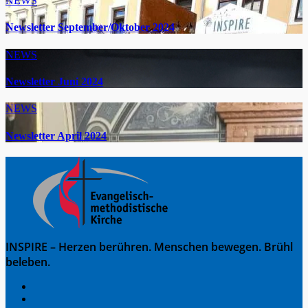
NEWS
Newsletter September/Oktober 2024
NEWS
Newsletter Juni 2024
NEWS
Newsletter April 2024
INSPIRE – Herzen berühren. Menschen bewegen. Brühl
beleben.