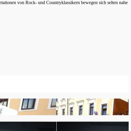
etationen von Rock- und Countryklassikern bewegen sich selten nahe