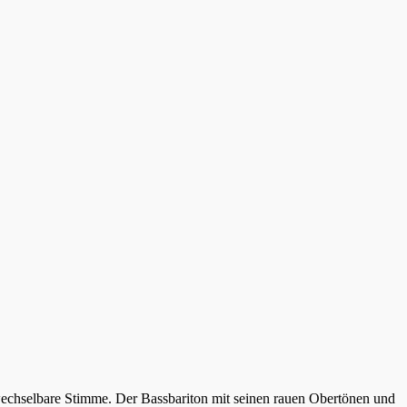
wechselbare Stimme. Der Bassbariton mit seinen rauen Obertönen und