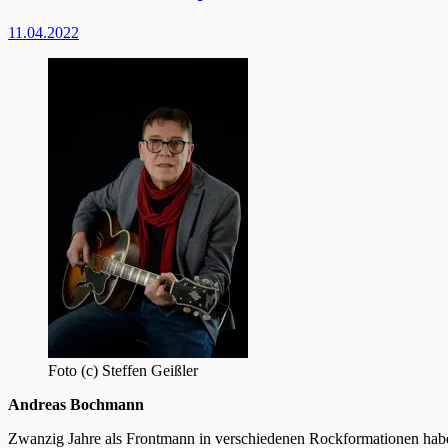
11.04.2022
Foto (c) Steffen Geißler
Andreas Bochmann
Zwanzig Jahre als Frontmann in verschiedenen Rockformationen habe