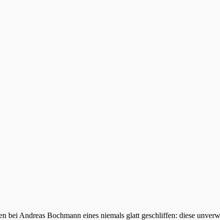
n bei Andreas Bochmann eines niemals glatt geschliffen: diese unver