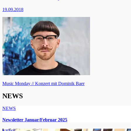
19.09.2018
Beitragsnavigation
Music Monday // Konzert mit Dominik Baer
NEWS
NEWS
Newsletter Januar/Februar 2025