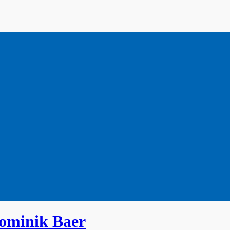
Dominik Baer